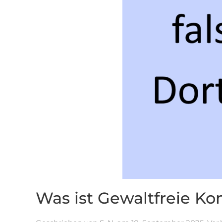
Was ist Gewaltfreie 