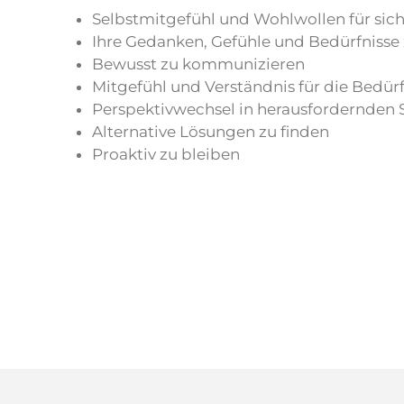
Selbstmitgefühl und Wohlwollen für sich
Ihre Gedanken, Gefühle und Bedürfniss
Bewusst zu kommunizieren
Mitgefühl und Verständnis für die Bedür
Perspektivwechsel in herausfordernden 
Alternative Lösungen zu finden
Proaktiv zu bleiben