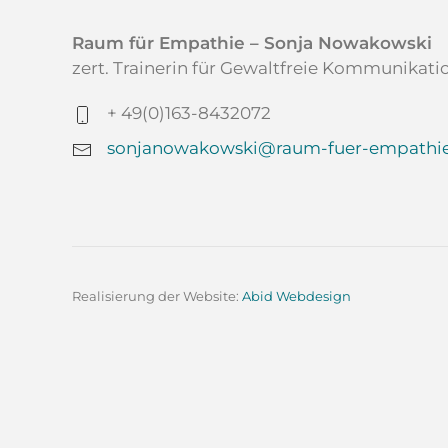
Raum für Empathie – Sonja Nowakowski
zert. Trainerin für Gewaltfreie Kommunikat
+ 49(0)163-8432072
sonjanowakowski@raum-fuer-empathie
Realisierung der Website:
Abid Webdesign