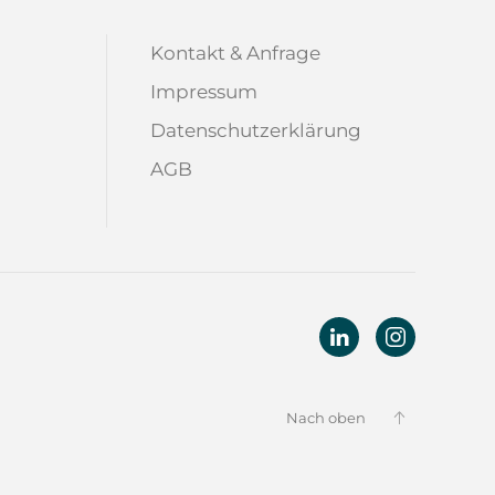
Kontakt & Anfrage
Impressum
Datenschutzerklärung
AGB
Nach oben