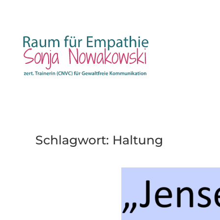
Zum Hauptinhalt springen
Schlagwort:
Haltung