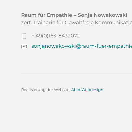
Raum für Empathie – Sonja Nowakowski
zert. Trainerin für Gewaltfreie Kommunikat
+ 49(0)163-8432072
sonjanowakowski@raum-fuer-empathie
Realisierung der Website:
Abid Webdesign