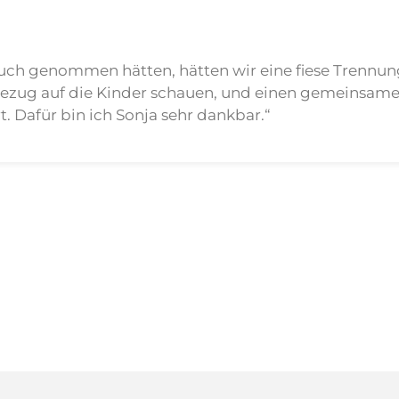
uch genommen hätten, hätten wir eine fiese Trennun
ezug auf die Kinder schauen, und einen gemeinsamen
t. Dafür bin ich Sonja sehr dankbar.“