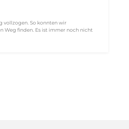
g vollzogen. So konnten wir
 Weg finden. Es ist immer noch nicht