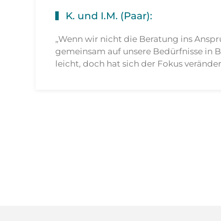
K. und I.M. (Paar):
„Wenn wir nicht die Beratung ins Anspr
gemeinsam auf unsere Bedürfnisse in B
leicht, doch hat sich der Fokus veränder