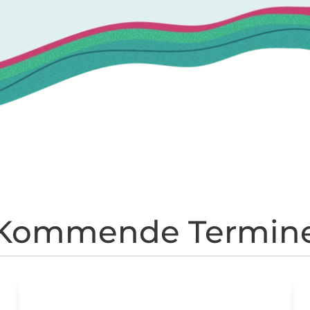
Kommende Termin