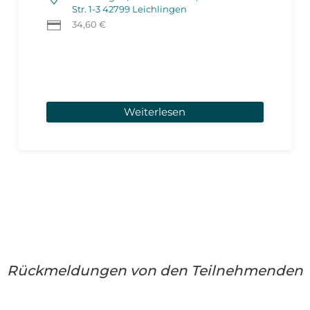
Str. 1-3 42799 Leichlingen
34,60 €
Weiterlesen
Rückmeldungen von den Teilnehmenden