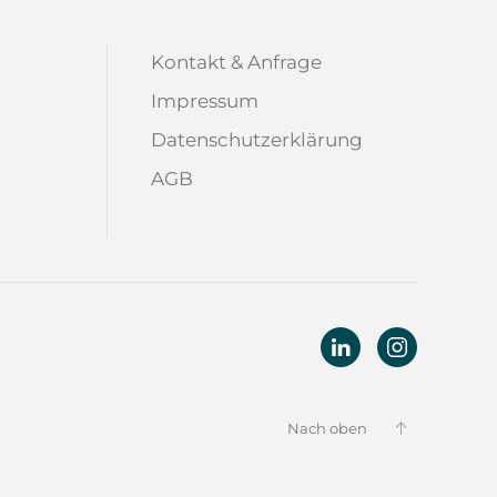
Kontakt & Anfrage
Impressum
Datenschutzerklärung
AGB
Nach oben