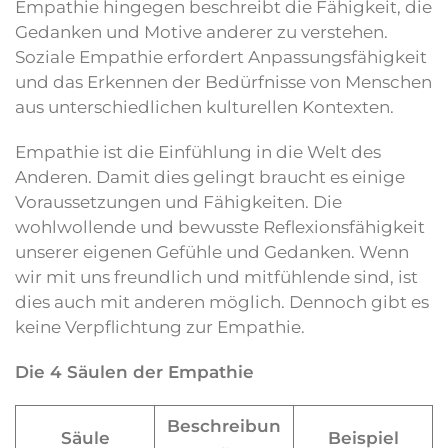
Empathie hingegen beschreibt die Fähigkeit, die
Gedanken und Motive anderer zu verstehen.
Soziale Empathie erfordert Anpassungsfähigkeit
und das Erkennen der Bedürfnisse von Menschen
aus unterschiedlichen kulturellen Kontexten.
Empathie ist die Einfühlung in die Welt des
Anderen. Damit dies gelingt braucht es einige
Voraussetzungen und Fähigkeiten. Die
wohlwollende und bewusste Reflexionsfähigkeit
unserer eigenen Gefühle und Gedanken. Wenn
wir mit uns freundlich und mitfühlende sind, ist
dies auch mit anderen möglich. Dennoch gibt es
keine Verpflichtung zur Empathie.
Die 4 Säulen der Empathie
Beschreibun
Säule
Beispiel