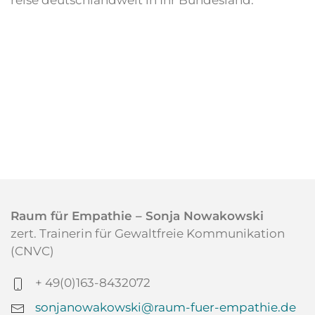
Raum für Empathie – Sonja Nowakowski
zert. Trainerin für Gewaltfreie Kommunikation
(CNVC)
+ 49(0)163-8432072
sonjanowakowski@raum-fuer-empathie.de