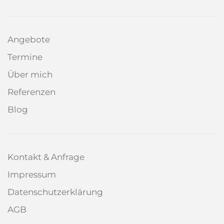
Angebote
Termine
Über mich
Referenzen
Blog
Kontakt & Anfrage
Impressum
Datenschutzerklärung
AGB