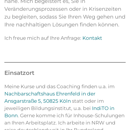
nahe. Mich begeistert es, Sie in
Veränderungsprozessen oder in Krisenzeiten
zu begleiten, sodass Sie Ihren Weg gehen und
Ihre nachhaltigen Lösungen finden können.
Ich freue mich auf Ihre Anfrage:
Kontakt
Einsatzort
Meine Kurse und das Coaching finden u.a. im
Nachbarschaftshaus Ehrenfeld in der
Ansgarstraße 5, 50825 Köln
statt oder im
jeweiligen Bildungsinstitut, u.a. bei
IndiTO in
Bonn
. Gerne komme ich für Inhouse-Schulungen
an Ihren Arbeitsplatz. Ich arbeite in NRW und
reise deutschlandweit in Ihr Bundesland.