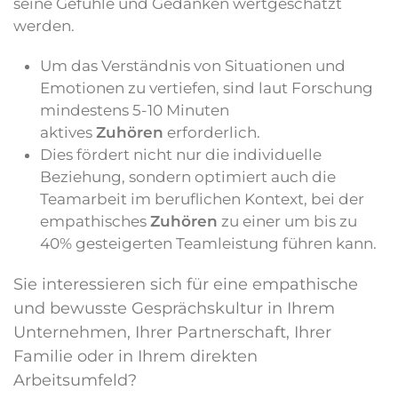
seine Gefühle und Gedanken wertgeschätzt
werden.
Um das Verständnis von Situationen und
Emotionen zu vertiefen, sind laut Forschung
mindestens 5-10 Minuten
aktives
Zuhören
erforderlich.
Dies fördert nicht nur die individuelle
Beziehung, sondern optimiert auch die
Teamarbeit im beruflichen Kontext, bei der
empathisches
Zuhören
zu einer um bis zu
40% gesteigerten Teamleistung führen kann.
Sie interessieren sich für eine empathische
und bewusste Gesprächskultur in Ihrem
Unternehmen, Ihrer Partnerschaft, Ihrer
Familie oder in Ihrem direkten
Arbeitsumfeld?