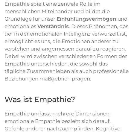
Empathie spielt eine zentrale Rolle im
menschlichen Miteinander und bildet die
Grundlage für unser
Einfühlungsvermögen
und
emotionales
Verständnis
. Dieses Phänomen, das
tief in der emotionalen Intelligenz verwurzelt ist,
ermöglicht es uns, die Emotionen anderer zu
verstehen und angemessen darauf zu reagieren.
Dabei wird zwischen verschiedenen Formen der
Empathie unterschieden, die sowohl das
tägliche Zusammenleben als auch professionelle
Beziehungen maßgeblich prägen.
Was ist Empathie?
Empathie umfasst mehrere Dimensionen:
emotionale Empathie bezieht sich darauf,
Gefühle anderer nachzuempfinden. Kognitive