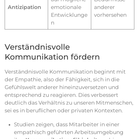
Antizipation
emotionale
anderer
Entwicklunge
vorhersehen
n
Verständnisvolle
Kommunikation fördern
Verständnisvolle Kommunikation beginnt mit
der Empathie, also der Fähigkeit, sich in die
Gefühlswelt anderer hineinzuversetzen und
entsprechend zu reagieren. Dies verbessert
deutlich das Verhältnis zu unseren Mitmenschen,
sei es in beruflichen oder privaten Kontexten.
Studien zeigen, dass Mitarbeiter in einer
empathisch geführten Arbeitsumgebung