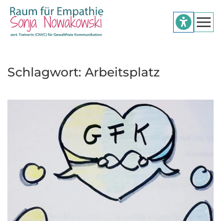
Zum Hauptinhalt springen
Schlagwort:
Arbeitsplatz