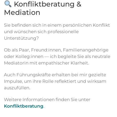
Konfliktberatung &
Mediation
Sie befinden sich in einem persönlichen Konflikt
und wünschen sich professionelle
Unterstützung?
Ob als Paar, Freund:innen, Familienangehörige
oder Kolleg:innen — ich begleite Sie als neutrale
Mediatorin mit empathischer Klarheit.
Auch Führungskräfte erhalten bei mir gezielte
Impulse, um ihre Rolle reflektiert und wirksam
auszufüllen.
Weitere Informationen finden Sie unter
Konfliktberatung
.