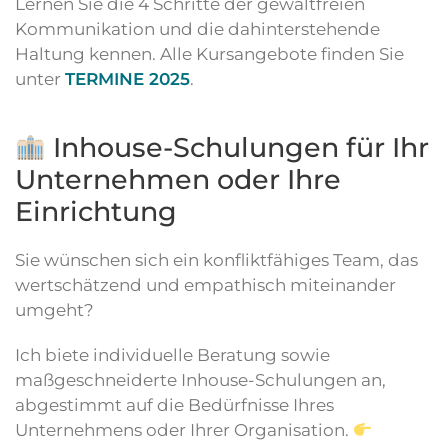
Lernen Sie die 4 Schritte der gewaltfreien
Kommunikation und die dahinterstehende
Haltung kennen. Alle Kursangebote finden Sie
unter
TERMINE 2025
.
Inhouse-Schulungen für Ihr
Unternehmen oder Ihre
Einrichtung
Sie wünschen sich ein konfliktfähiges Team, das
wertschätzend und empathisch miteinander
umgeht?
Ich biete individuelle Beratung sowie
maßgeschneiderte Inhouse-Schulungen an,
abgestimmt auf die Bedürfnisse Ihres
Unternehmens oder Ihrer Organisation.