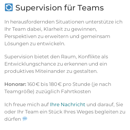
Supervision für Teams
In herausfordernden Situationen unterstütze ich
Ihr Team dabei, Klarheit zu gewinnen,
Perspektiven zu erweitern und gemeinsam
Lösungen zu entwickeln.
Supervision bietet den Raum, Konflikte als
Entwicklungschance zu erkennen und ein
produktives Miteinander zu gestalten.
Honorar:
160 € bis 180 € pro Stunde (je nach
Teamgröße) zuzüglich Fahrtkosten
Ich freue mich auf
Ihre Nachricht
und darauf, Sie
oder Ihr Team ein Stück Ihres Weges begleiten zu
dürfen