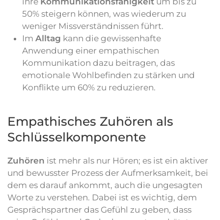
ihre
Kommunikationsfähigkeit
um bis zu
50% steigern können, was wiederum zu
weniger Missverständnissen führt.
Im
Alltag
kann die gewissenhafte
Anwendung einer empathischen
Kommunikation dazu beitragen, das
emotionale Wohlbefinden zu stärken und
Konflikte um 60% zu reduzieren.
Empathisches Zuhören als
Schlüsselkomponente
Zuhören
ist mehr als nur Hören; es ist ein aktiver
und bewusster Prozess der Aufmerksamkeit, bei
dem es darauf ankommt, auch die ungesagten
Worte zu verstehen. Dabei ist es wichtig, dem
Gesprächspartner das Gefühl zu geben, dass