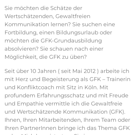
Sie möchten die Schätze der
Wertschätzenden, Gewaltfreien
Kommunikation lernen? Sie suchen eine
Fortbildung, einen Bildungsurlaub oder
möchten die GFK-Grundausbildung
absolvieren? Sie schauen nach einer
Möglichkeit, die GFK zu üben?
Seit über 10 Jahren ( seit Mai 2012 ) arbeite ich
mit Herz und Begeisterung als GFK – Trainerin
und Konfliktcoach mit Sitz in Köln. Mit
profundem Erfahrungsschatz und mit Freude
und Empathie vermittle ich die Gewaltfreie
und Wertschätzende Kommunikation (GFK).
Ihnen, Ihren Mitarbeitenden, Ihrem Team oder
Ihren PartnerInnen bringe ich das Thema GFK