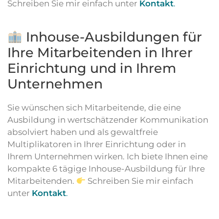
Schreiben Sie mir einfach unter
Kontakt
.
Inhouse-Ausbildungen für
Ihre Mitarbeitenden in Ihrer
Einrichtung und in Ihrem
Unternehmen
Sie wünschen sich Mitarbeitende, die eine
Ausbildung in wertschätzender Kommunikation
absolviert haben und als gewaltfreie
Multiplikatoren in Ihrer Einrichtung oder in
Ihrem Unternehmen wirken. Ich biete Ihnen eine
kompakte 6 tägige Inhouse-Ausbildung für Ihre
Mitarbeitenden.
Schreiben Sie mir einfach
unter
Kontakt
.