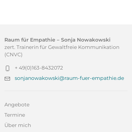
Raum für Empathie – Sonja Nowakowski
zert. Trainerin für Gewaltfreie Kommunikation
(CNVC)
+ 49(0)163-8432072
sonjanowakowski@raum-fuer-empathie.de
Angebote
Termine
Über mich