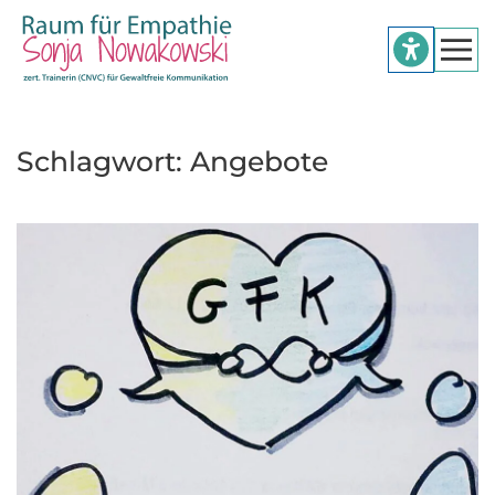
Zum Hauptinhalt springen
Schlagwort:
Angebote