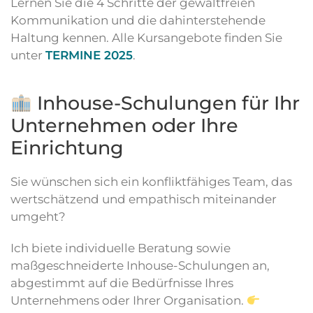
Lernen Sie die 4 Schritte der gewaltfreien
Kommunikation und die dahinterstehende
Haltung kennen. Alle Kursangebote finden Sie
unter
TERMINE 2025
.
Inhouse-Schulungen für Ihr
Unternehmen oder Ihre
Einrichtung
Sie wünschen sich ein konfliktfähiges Team, das
wertschätzend und empathisch miteinander
umgeht?
Ich biete individuelle Beratung sowie
maßgeschneiderte Inhouse-Schulungen an,
abgestimmt auf die Bedürfnisse Ihres
Unternehmens oder Ihrer Organisation.