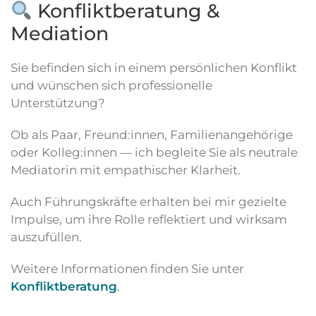
Konfliktberatung &
Mediation
Sie befinden sich in einem persönlichen Konflikt
und wünschen sich professionelle
Unterstützung?
Ob als Paar, Freund:innen, Familienangehörige
oder Kolleg:innen — ich begleite Sie als neutrale
Mediatorin mit empathischer Klarheit.
Auch Führungskräfte erhalten bei mir gezielte
Impulse, um ihre Rolle reflektiert und wirksam
auszufüllen.
Weitere Informationen finden Sie unter
Konfliktberatung
.