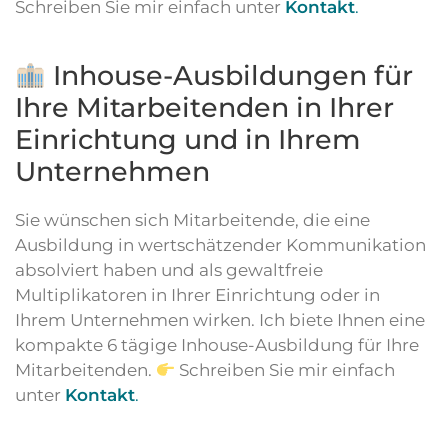
Schreiben Sie mir einfach unter
Kontakt
.
Inhouse-Ausbildungen für
Ihre Mitarbeitenden in Ihrer
Einrichtung und in Ihrem
Unternehmen
Sie wünschen sich Mitarbeitende, die eine
Ausbildung in wertschätzender Kommunikation
absolviert haben und als gewaltfreie
Multiplikatoren in Ihrer Einrichtung oder in
Ihrem Unternehmen wirken. Ich biete Ihnen eine
kompakte 6 tägige Inhouse-Ausbildung für Ihre
Mitarbeitenden.
Schreiben Sie mir einfach
unter
Kontakt
.