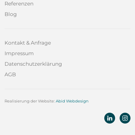
Referenzen
Blog
Kontakt & Anfrage
Impressum
Datenschutzerklärung
AGB
Realisierung der Website:
Abid Webdesign