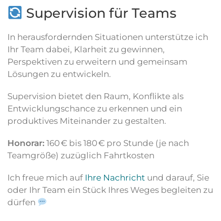
Supervision für Teams
In herausfordernden Situationen unterstütze ich
Ihr Team dabei, Klarheit zu gewinnen,
Perspektiven zu erweitern und gemeinsam
Lösungen zu entwickeln.
Supervision bietet den Raum, Konflikte als
Entwicklungschance zu erkennen und ein
produktives Miteinander zu gestalten.
Honorar:
160 € bis 180 € pro Stunde (je nach
Teamgröße) zuzüglich Fahrtkosten
Ich freue mich auf
Ihre Nachricht
und darauf, Sie
oder Ihr Team ein Stück Ihres Weges begleiten zu
dürfen